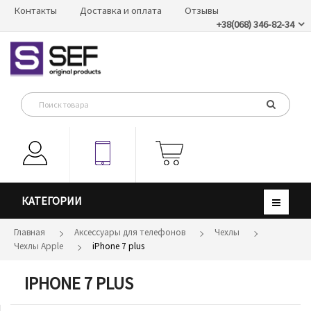
Контакты
Доставка и оплата
Отзывы
+38(068) 346-82-34
КАТЕГОРИИ
Главная
Аксессуары для телефонов
Чехлы
Чехлы Apple
iPhone 7 plus
IPHONE 7 PLUS