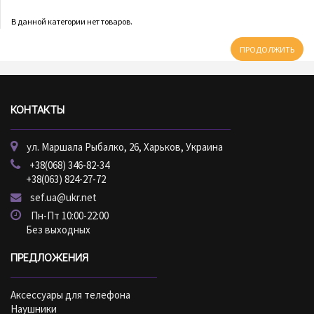
В данной категории нет товаров.
ПРОДОЛЖИТЬ
КОНТАКТЫ
ул. Маршала Рыбалко, 26, Харьков, Украина
+38(068) 346-82-34
+38(063) 824-27-72
sef.ua@ukr.net
Пн-Пт 10:00-22:00
Без выходных
ПРЕДЛОЖЕНИЯ
Аксессуары для телефона
Наушники