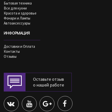
Бытовая техника
Все для кухни
Красота и здоровье
Фонари и Лампы
Автоаксессуары
ИНФОРМАЦИЯ
Доставки и Оплата
Контакты
Отзывы
Оставьте отзыв
о нашей работе