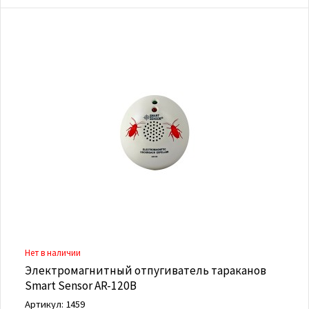
Нет в наличии
Электромагнитный отпугиватель тараканов
Smart Sensor AR-120B
Артикул: 1459