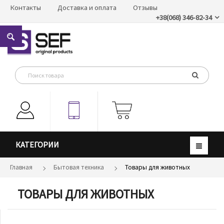
Контакты
Доставка и оплата
Отзывы
+38(068) 346-82-34
КАТЕГОРИИ
Главная
Бытовая техника
Товары для животных
ТОВАРЫ ДЛЯ ЖИВОТНЫХ