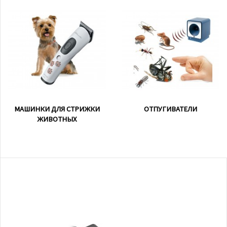
МАШИНКИ ДЛЯ СТРИЖКИ
ОТПУГИВАТЕЛИ
ЖИВОТНЫХ