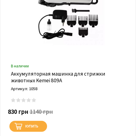
В наличии
Аккумуляторная машинка для стрижки
животных Kemei 809A
Артикул: 1058
830 грн
1140 грн
КУПИТЬ