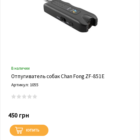
В наличии
Отпугиватель собак Chan Fong ZF-851Е
Артикул: 1055
450 грн
КУПИТЬ