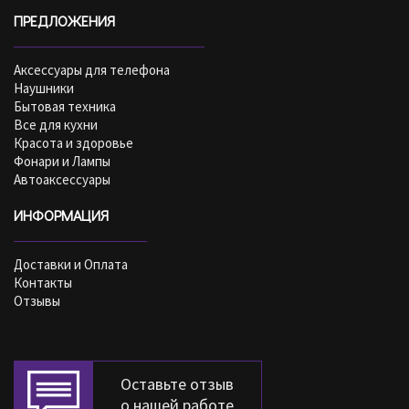
ПРЕДЛОЖЕНИЯ
Аксессуары для телефона
Наушники
Бытовая техника
Все для кухни
Красота и здоровье
Фонари и Лампы
Автоаксессуары
ИНФОРМАЦИЯ
Доставки и Оплата
Контакты
Отзывы
Оставьте отзыв
о нашей работе