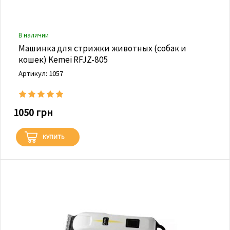
В наличии
Машинка для стрижки животных (собак и
кошек) Kemei RFJZ-805
Артикул: 1057
1050 грн
КУПИТЬ