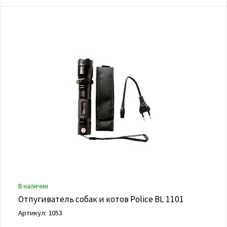
В наличии
Отпугиватель собак и котов Police BL 1101
Артикул: 1053