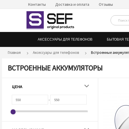
Контакты
Доставка и оплата
Отзывы
АКСЕССУАРЫ ДЛЯ ТЕЛЕФОНОВ
БЫТОВАЯ Т
Главная
Аксессуары для телефонов
Встроенные аккумул
ВСТРОЕННЫЕ АККУМУЛЯТОРЫ
ЦЕНА
-