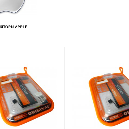
ЛЯТОРЫ APPLE