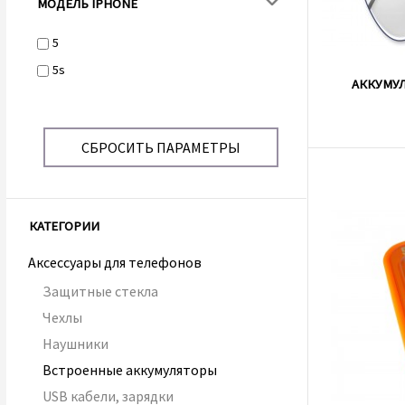
МОДЕЛЬ IPHONE
5
5s
AККУМУ
СБРОСИТЬ ПАРАМЕТРЫ
КАТЕГОРИИ
Аксессуары для телефонов
Защитные стекла
Чехлы
Наушники
Встроенные аккумуляторы
USB кабели, зарядки