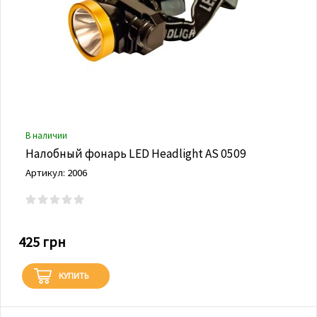
В наличии
Налобный фонарь LED Headlight AS 0509
Артикул: 2006
425 грн
КУПИТЬ