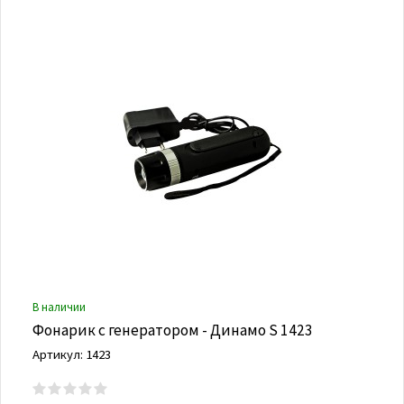
В наличии
Фонарик с генератором - Динамо S 1423
Артикул: 1423