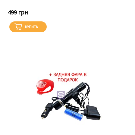
499 грн
КУПИТЬ