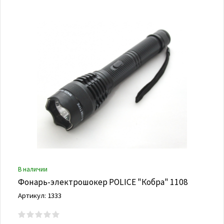
В наличии
Фонарь-электрошокер POLICE "Кобра" 1108
Артикул: 1333