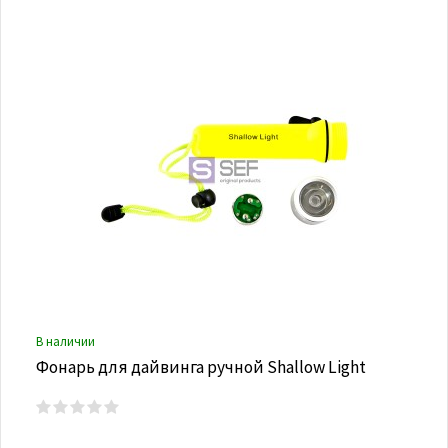
В наличии
Фонарь для дайвинга ручной Shallow Light