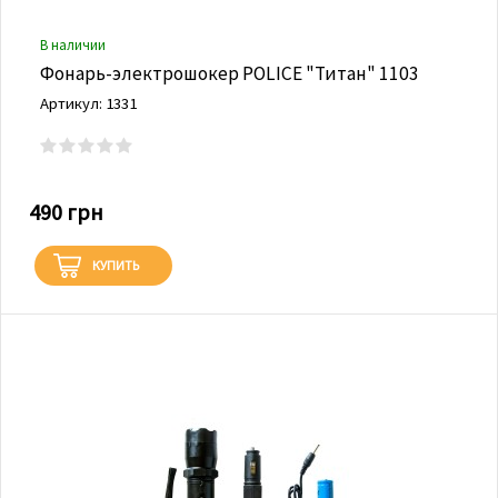
В наличии
Фонарь-электрошокер POLICE "Титан" 1103
Артикул: 1331
490 грн
КУПИТЬ