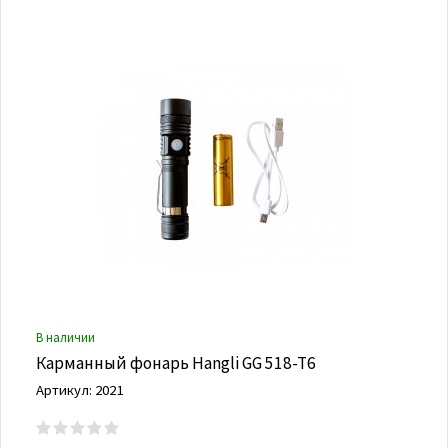
В наличии
Карманный фонарь Hangli GG 518-T6
Артикул: 2021