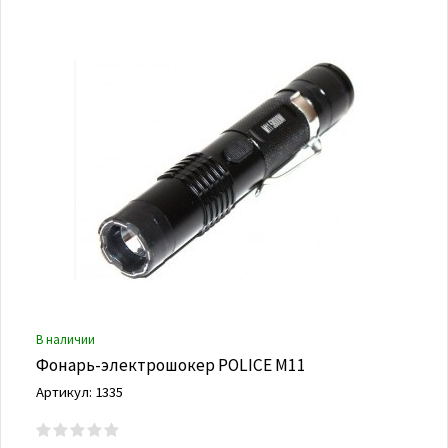
В наличии
Фонарь-электрошокер POLICE M11
Артикул: 1335