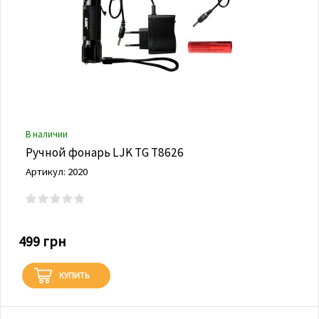
В наличии
Ручной фонарь LJK TG T8626
Артикул: 2020
499 грн
КУПИТЬ