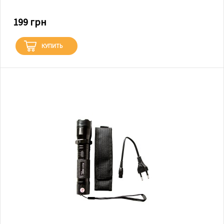
199 грн
КУПИТЬ