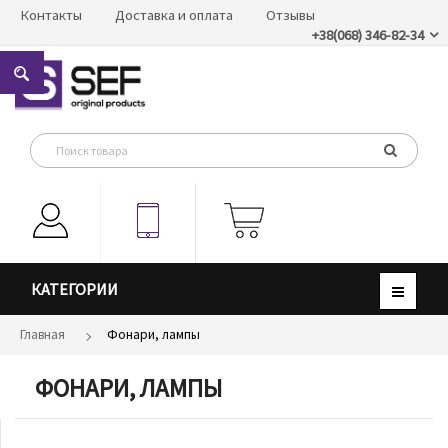
Контакты
Доставка и оплата
Отзывы
+38(068) 346-82-34
КАТЕГОРИИ
Главная
Фонари, лампы
ФОНАРИ, ЛАМПЫ