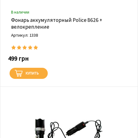
В наличии
Фонарь аккумуляторный Police 8626 +
велокрепление
Артикул: 1338
499 грн
КУПИТЬ