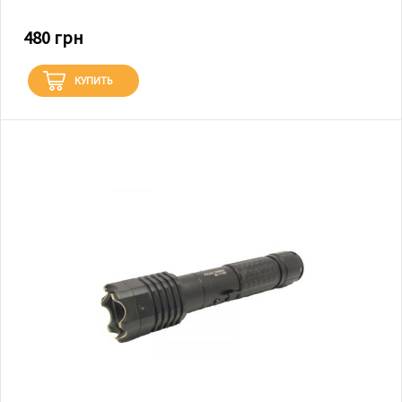
480 грн
КУПИТЬ