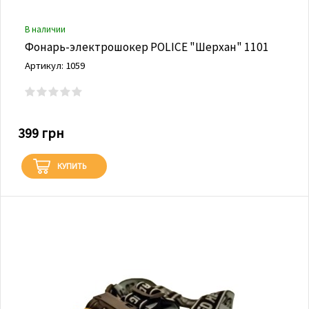
В наличии
Фонарь-электрошокер POLICE "Шерхан" 1101
Артикул: 1059
399 грн
КУПИТЬ