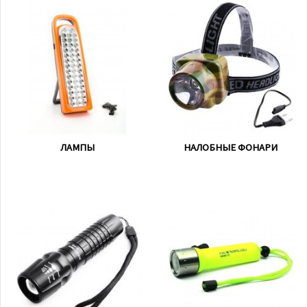
ЛАМПЫ
НАЛОБНЫЕ ФОНАРИ