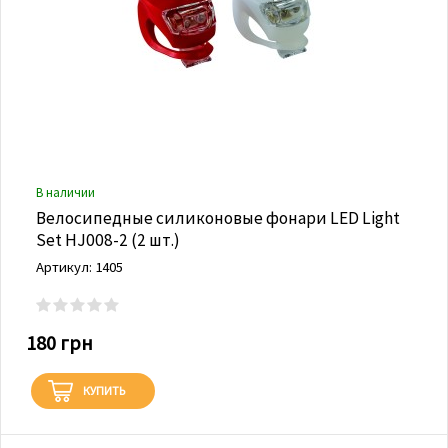
В наличии
Велосипедные силиконовые фонари LED Light
Set HJ008-2 (2 шт.)
Артикул: 1405
180 грн
КУПИТЬ