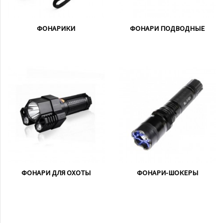
ФОНАРИКИ
ФОНАРИ ПОДВОДНЫЕ
ФОНАРИ ДЛЯ ОХОТЫ
ФОНАРИ-ШОКЕРЫ