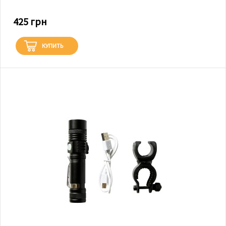
425 грн
КУПИТЬ