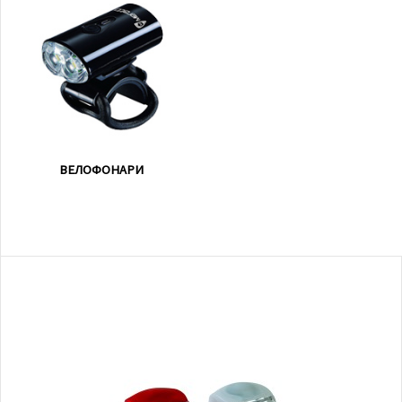
ВЕЛОФОНАРИ