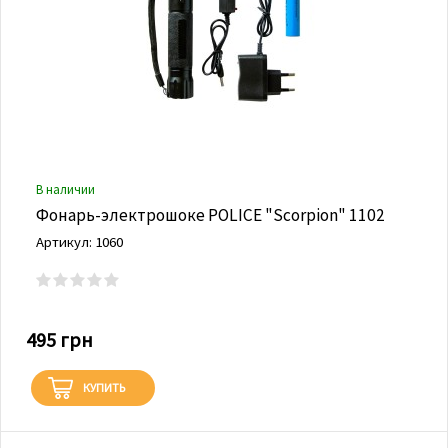
В наличии
Фонарь-электрошоке POLICE "Scorpion" 1102
Артикул: 1060
495 грн
КУПИТЬ