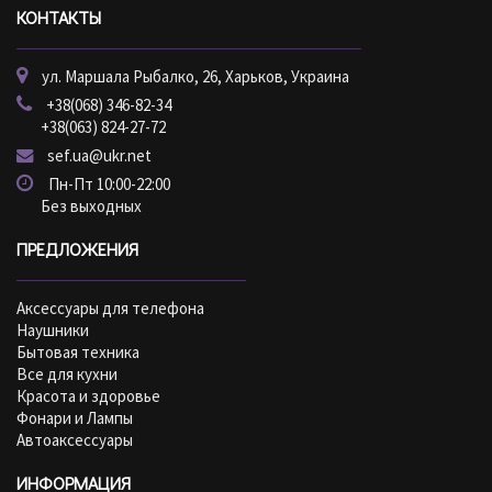
КОНТАКТЫ
ул. Маршала Рыбалко, 26, Харьков, Украина
+38(068) 346-82-34
+38(063) 824-27-72
sef.ua@ukr.net
Пн-Пт 10:00-22:00
Без выходных
ПРЕДЛОЖЕНИЯ
Аксессуары для телефона
Наушники
Бытовая техника
Все для кухни
Красота и здоровье
Фонари и Лампы
Автоаксессуары
ИНФОРМАЦИЯ