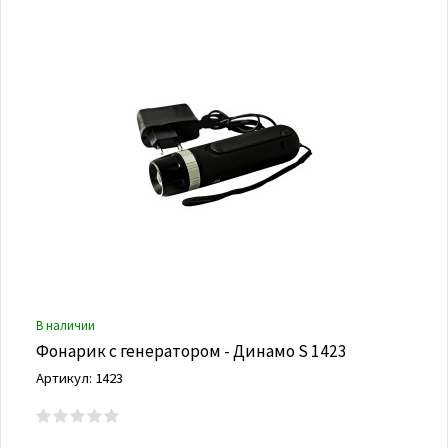
В наличии
Фонарик с генератором - Динамо S 1423
Артикул: 1423