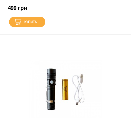
499 грн
КУПИТЬ