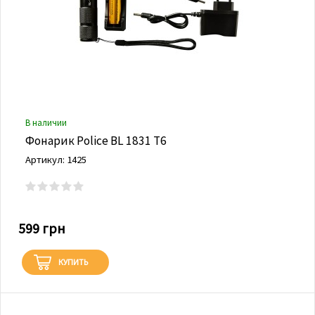
В наличии
Фонарик Police BL 1831 Т6
Артикул: 1425
599 грн
КУПИТЬ