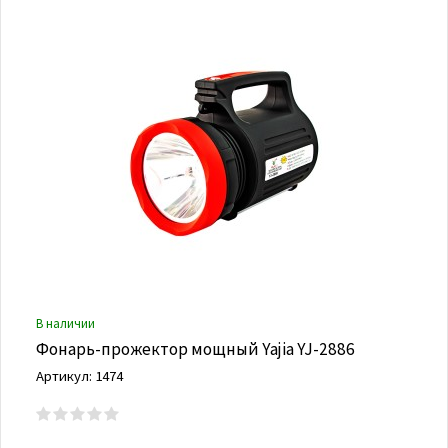
В наличии
Фонарь-прожектор мощный Yajia YJ-2886
Артикул: 1474