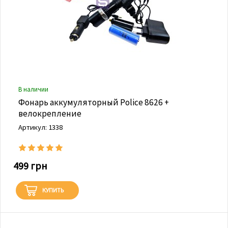
В наличии
Фонарь аккумуляторный Police 8626 +
велокрепление
Артикул: 1338
499 грн
КУПИТЬ