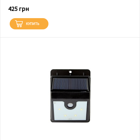
425 грн
КУПИТЬ