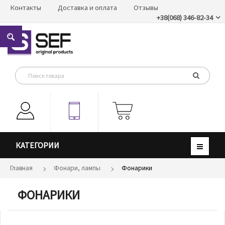
Контакты
Доставка и оплата
Отзывы
+38(068) 346-82-34
КАТЕГОРИИ
Главная
Фонари, лампы
Фонарики
ФОНАРИКИ