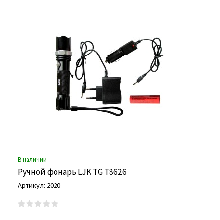
В наличии
Ручной фонарь LJK TG T8626
Артикул: 2020