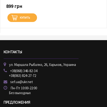
899 грн
КУПИТЬ
КОНТАКТЫ
ул. Маршала Рыбалко, 26, Харьков, Украина
+38(068) 346-82-34
+38(063) 824-27-72
sef.ua@ukr.net
Пн-Пт 10:00-22:00
Без выходных
ПРЕДЛОЖЕНИЯ