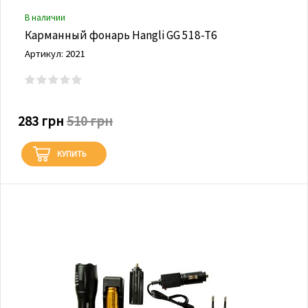
В наличии
Карманный фонарь Hangli GG 518-T6
Артикул: 2021
283 грн
510 грн
КУПИТЬ