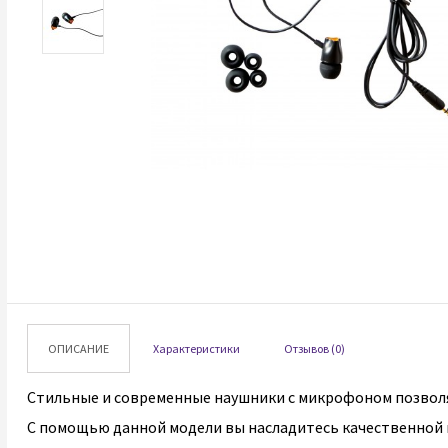
ОПИСАНИЕ
Характеристики
Отзывов (0)
Стильные и современные наушники с микрофоном позволя
С помощью данной модели вы насладитесь качественной м