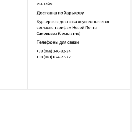
Ин-Тайм
Доставка по Харькову
Курьерская доставка осуществляется
согласно тарифам Новой Почты
Самовывоз (бесплатно)
Телефоны для связи
+38 (068) 346-82-34
+38 (063) 824-27-72
.