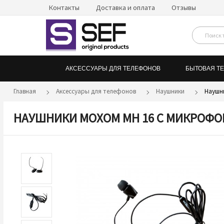
Контакты
Доставка и оплата
Отзывы
АКСЕССУАРЫ ДЛЯ ТЕЛЕФОНОВ
БЫТОВАЯ Т
Главная
Аксессуары для телефонов
Наушники
Наушн
НАУШНИКИ MOXOM MH 16 С МИКРОФ