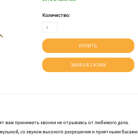
Количество:
КУПИТЬ
ЗАКАЗ В 1 КЛИК
т вам принимать звонки не отрываясь от любимого дела.
узыкой, со звуком высокого разрешения и приятными басами