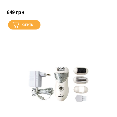
649 грн
КУПИТЬ