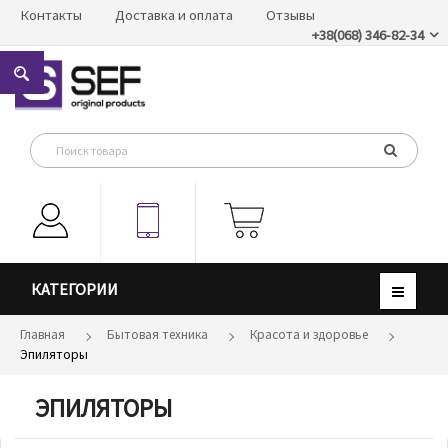
Контакты
Доставка и оплата
Отзывы
+38(068) 346-82-34
КАТЕГОРИИ
Главная
Бытовая техника
Красота и здоровье
Эпиляторы
ЭПИЛЯТОРЫ