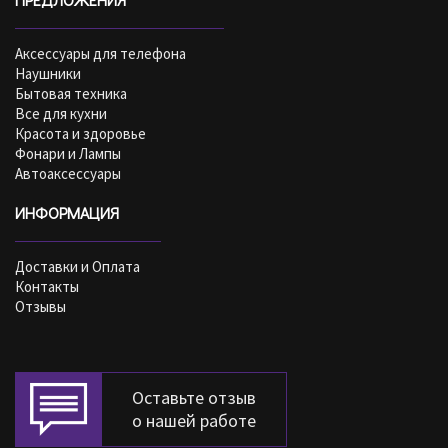
Аксессуары для телефона
Наушники
Бытовая техника
Все для кухни
Красота и здоровье
Фонари и Лампы
Автоаксессуары
ИНФОРМАЦИЯ
Доставки и Оплата
Контакты
Отзывы
Оставьте отзыв
о нашей работе