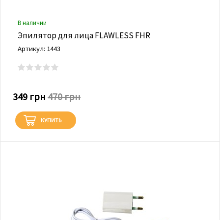
В наличии
Эпилятор для лица FLAWLESS FHR
Артикул: 1443
349 грн
470 грн
КУПИТЬ