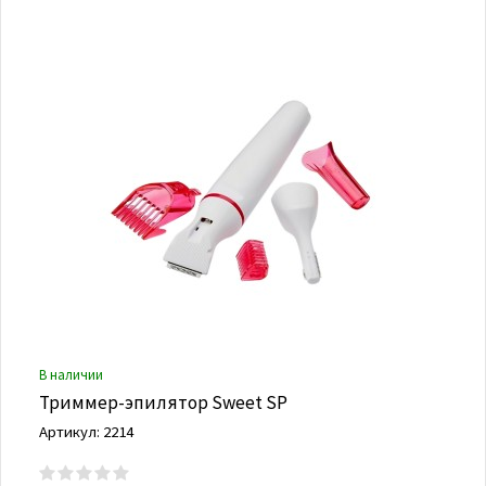
В наличии
Триммер-эпилятор Sweet SP
Артикул: 2214