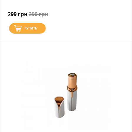
299 грн
390 грн
КУПИТЬ