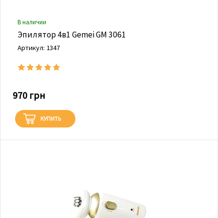
В наличии
Эпилятор 4в1 Gemei GM 3061
Артикул: 1347
970 грн
КУПИТЬ