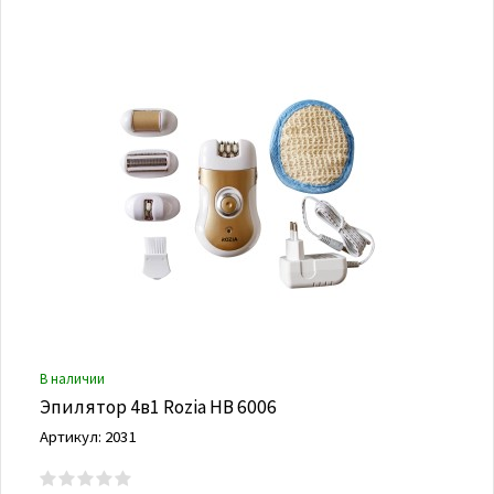
В наличии
Эпилятор 4в1 Rozia HB 6006
Артикул: 2031