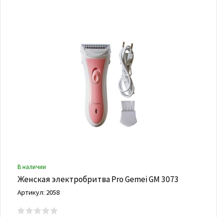
В наличии
Женская электробритва Pro Gemei GM 3073
Артикул: 2058