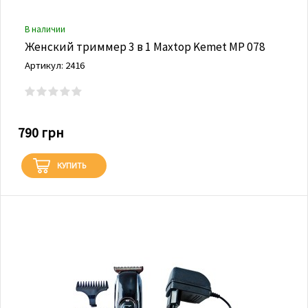
В наличии
Женский триммер 3 в 1 Maxtop Kemet MP 078
Артикул: 2416
790 грн
КУПИТЬ