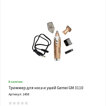
В наличии
Триммер для носа и ушей Gemei GM 3110
Артикул: 1458