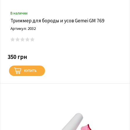
В наличии
Триммер для бороды и усов Gemei GM 769
Артикул: 2032
350 грн
КУПИТЬ