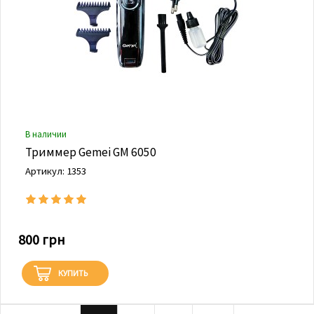
В наличии
Триммер Gemei GM 6050
Артикул: 1353
800 грн
КУПИТЬ