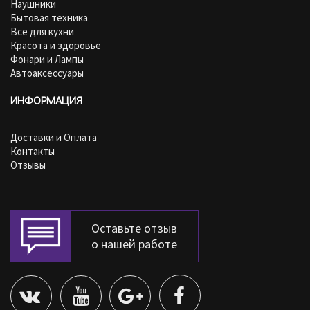
Наушники
Бытовая техника
Все для кухни
Красота и здоровье
Фонари и Лампы
Автоаксессуары
ИНФОРМАЦИЯ
Доставки и Оплата
Контакты
Отзывы
Оставьте отзыв
о нашей работе