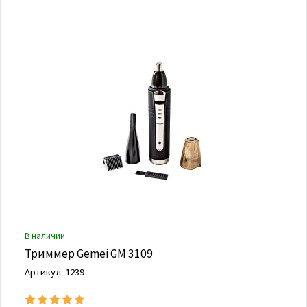
В наличии
Триммер Gemei GM 3109
Артикул: 1239