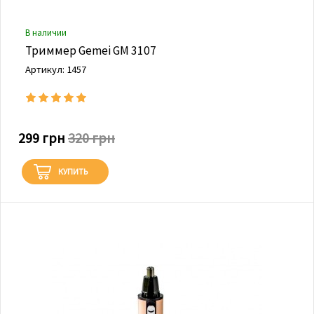
В наличии
Триммер Gemei GM 3107
Артикул: 1457
299 грн
320 грн
КУПИТЬ