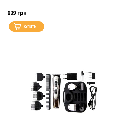
699 грн
КУПИТЬ