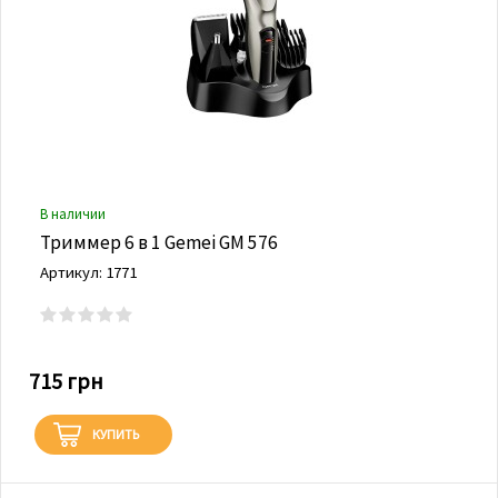
В наличии
Триммер 6 в 1 Gemei GM 576
Артикул: 1771
715 грн
КУПИТЬ