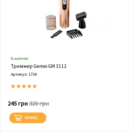
В наличии
Триммер Gemei GM 3112
Артикул: 1736
245 грн
320 грн
КУПИТЬ