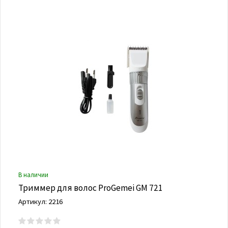
В наличии
Триммер для волос ProGemei GM 721
Артикул: 2216