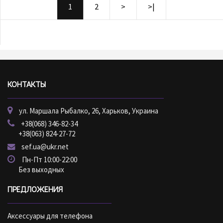
1
2
>
>|
КОНТАКТЫ
ул. Маршала Рыбалко, 26, Харьков, Украина
+38(068) 346-82-34
+38(063) 824-27-72
sef.ua@ukr.net
Пн-Пт 10:00-22:00
Без выходных
ПРЕДЛОЖЕНИЯ
Аксессуары для телефона