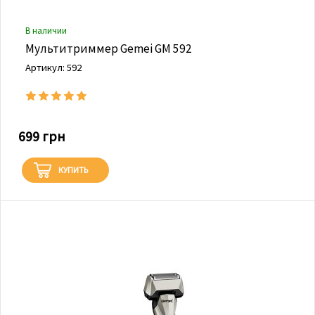
В наличии
Мультитриммер Gemei GM 592
Артикул: 592
699 грн
КУПИТЬ