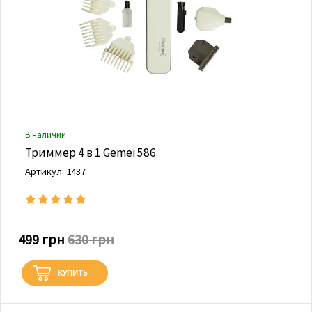
В наличии
Триммер 4 в 1 Gemei 586
Артикул: 1437
499 грн
630 грн
КУПИТЬ