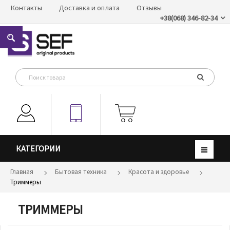
Контакты
Доставка и оплата
Отзывы
+38(068) 346-82-34
КАТЕГОРИИ
Главная
Бытовая техника
Красота и здоровье
Триммеры
ТРИММЕРЫ