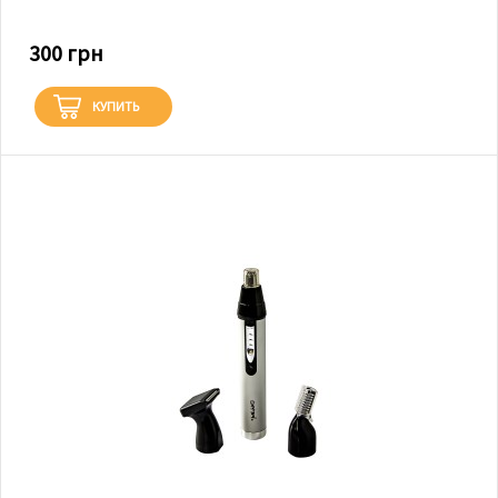
300 грн
КУПИТЬ