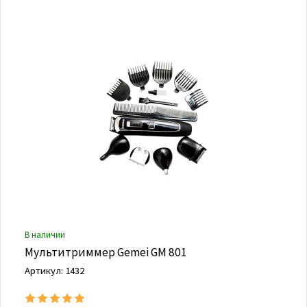
В наличии
Мультитриммер Gemei GM 801
Артикул: 1432