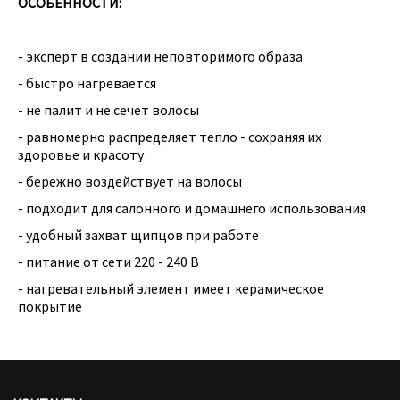
ОСОБЕННОСТИ:
- эксперт в создании неповторимого образа
- быстро нагревается
- не палит и не сечет волосы
- равномерно распределяет тепло - сохраняя их
здоровье и красоту
- бережно воздействует на волосы
- подходит для салонного и домашнего использования
- удобный захват щипцов при работе
- питание от сети 220 - 240 В
- нагревательный элемент имеет керамическое
покрытие