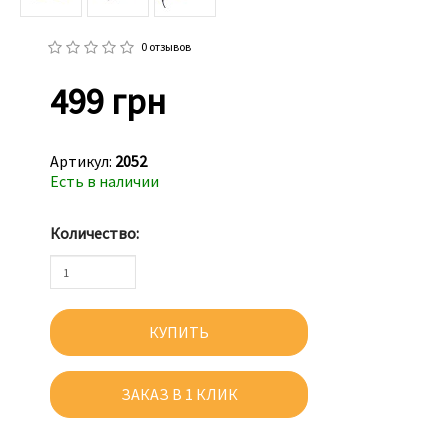
0 отзывов
499 грн
Артикул:
2052
Есть в наличии
Количество:
КУПИТЬ
ЗАКАЗ В 1 КЛИК