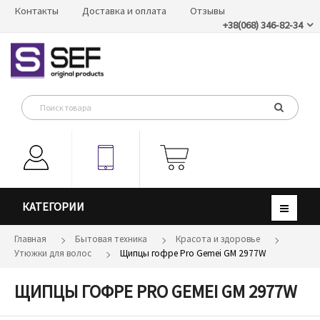
Контакты
Доставка и оплата
Отзывы
+38(068) 346-82-34
КАТЕГОРИИ
Главная
Бытовая техника
Красота и здоровье
Утюжки для волос
Щипцы гофре Pro Gemei GM 2977W
ЩИПЦЫ ГОФРЕ PRO GEMEI GM 2977W