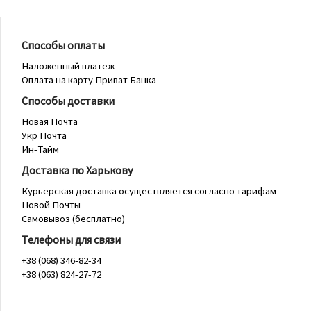
Способы оплаты
Наложенный платеж
Оплата на карту Приват Банка
Способы доставки
Новая Почта
Укр Почта
Ин-Тайм
Доставка по Харькову
Курьерская доставка осуществляется согласно тарифам
Новой Почты
Самовывоз (бесплатно)
Телефоны для связи
+38 (068) 346-82-34
+38 (063) 824-27-72