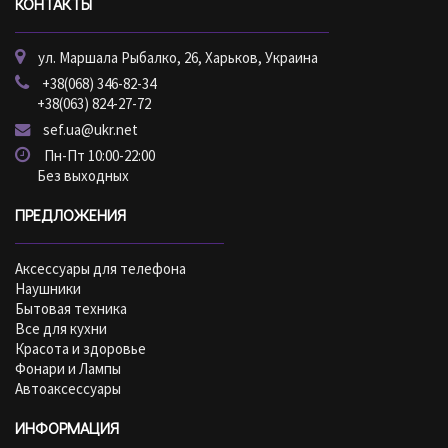
КОНТАКТЫ
ул. Маршала Рыбалко, 26, Харьков, Украина
+38(068) 346-82-34
+38(063) 824-27-72
sef.ua@ukr.net
Пн-Пт 10:00-22:00
Без выходных
ПРЕДЛОЖЕНИЯ
Аксессуары для телефона
Наушники
Бытовая техника
Все для кухни
Красота и здоровье
Фонари и Лампы
Автоаксессуары
ИНФОРМАЦИЯ