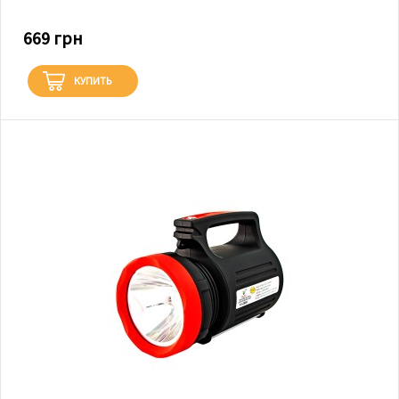
669 грн
КУПИТЬ