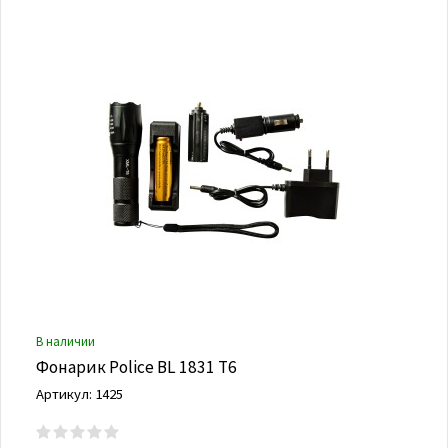
В наличии
Фонарик Police BL 1831 Т6
Артикул: 1425