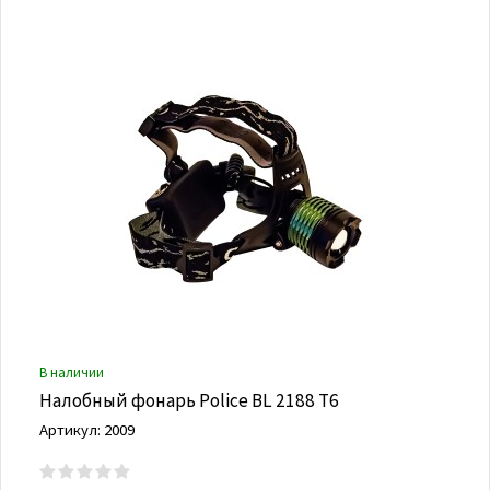
В наличии
Налобный фонарь Police BL 2188 T6
Артикул: 2009