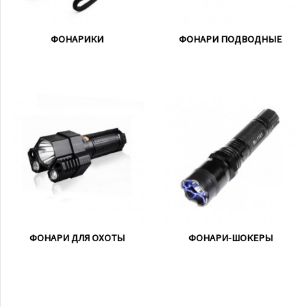
ФОНАРИКИ
ФОНАРИ ПОДВОДНЫЕ
ФОНАРИ ДЛЯ ОХОТЫ
ФОНАРИ-ШОКЕРЫ