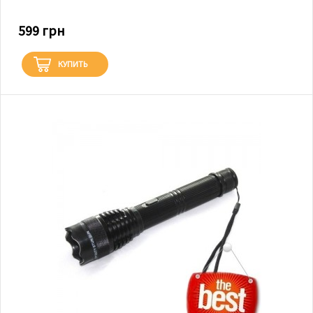
599 грн
КУПИТЬ