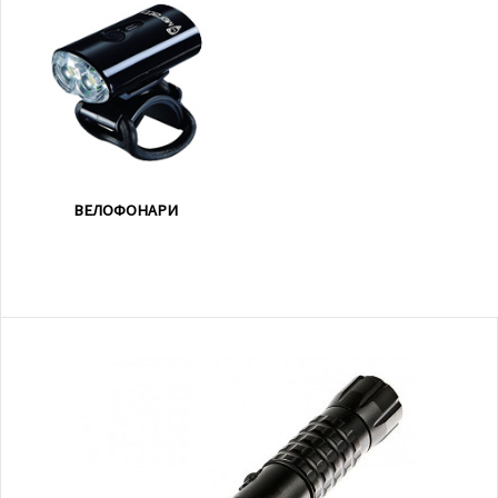
ВЕЛОФОНАРИ