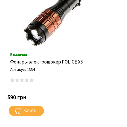
В наличии
Фонарь-электрошокер POLICE X5
Артикул: 1334
590 грн
КУПИТЬ