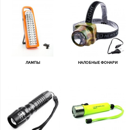
ЛАМПЫ
НАЛОБНЫЕ ФОНАРИ