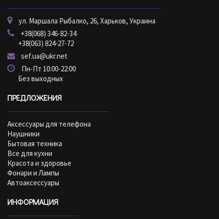
ул. Маршала Рыбалко, 26, Харьков, Украина
+38(068) 346-82-34
+38(063) 824-27-72
sef.ua@ukr.net
Пн-Пт 10:00-22:00
Без выходных
ПРЕДЛОЖЕНИЯ
Аксессуары для телефона
Наушники
Бытовая техника
Все для кухни
Красота и здоровье
Фонари и Лампы
Автоаксессуары
ИНФОРМАЦИЯ