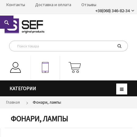
Контакты
Доставка и оплата
Отзывы
+38(068) 346-82-34
КАТЕГОРИИ
Главная
Фонари, лампы
ФОНАРИ, ЛАМПЫ