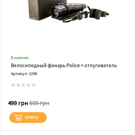
В наличии
Велосипедный фонарь Police + отпугиватель
Артикул: 1396
499 грн
600 грн
КУПИТЬ