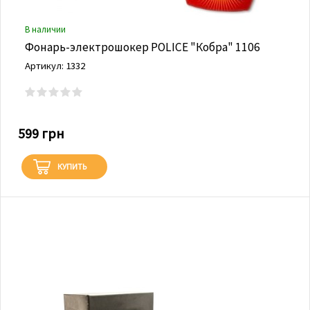
В наличии
Фонарь-электрошокер POLICE "Кобра" 1106
Артикул: 1332
599 грн
КУПИТЬ