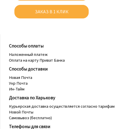
ЗАКАЗ В 1 КЛИК
Способы оплаты
Наложенный платеж
Оплата на карту Приват Банка
Способы доставки
Новая Почта
Укр Почта
Ин-Тайм
Доставка по Харькову
Курьерская доставка осуществляется согласно тарифам
Новой Почты
Самовывоз (бесплатно)
Телефоны для связи