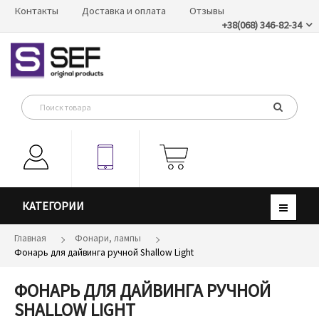
Контакты
Доставка и оплата
Отзывы
+38(068) 346-82-34
КАТЕГОРИИ
Главная
Фонари, лампы
Фонарь для дайвинга ручной Shallow Light
ФОНАРЬ ДЛЯ ДАЙВИНГА РУЧНОЙ
SHALLOW LIGHT