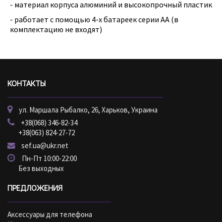
- материал корпуса алюминий и высокопрочный пластик
- работает с помощью 4-х батареек серии АА (в
комплектацию не входят)
КОНТАКТЫ
ул. Маршала Рыбалко, 26, Харьков, Украина
+38(068) 346-82-34
+38(063) 824-27-72
sef.ua@ukr.net
Пн-Пт 10:00-22:00
Без выходных
ПРЕДЛОЖЕНИЯ
Аксессуары для телефона