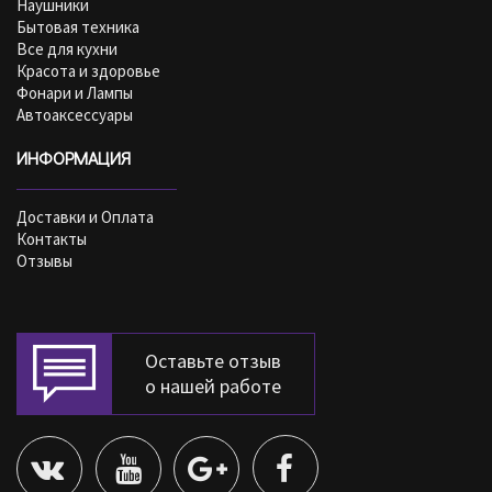
Наушники
Бытовая техника
Все для кухни
Красота и здоровье
Фонари и Лампы
Автоаксессуары
ИНФОРМАЦИЯ
Доставки и Оплата
Контакты
Отзывы
Оставьте отзыв
о нашей работе