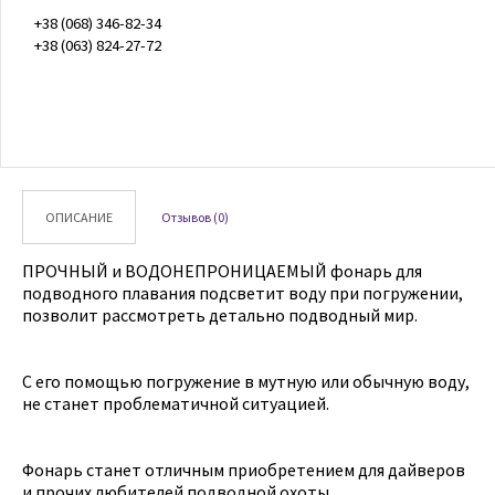
+38 (068) 346-82-34
+38 (063) 824-27-72
ОПИСАНИЕ
Отзывов (0)
ПРОЧНЫЙ и ВОДОНЕПРОНИЦАЕМЫЙ фонарь для
подводного плавания подсветит воду при погружении,
позволит рассмотреть детально подводный мир.
С его помощью погружение в мутную или обычную воду,
не станет проблематичной ситуацией.
Фонарь станет отличным приобретением для дайверов
и прочих любителей подводной охоты.