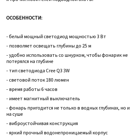
ОСОБЕННОСТИ:
- белый мощный светодиод мощностью 3 Вт
- позволяет освещать глубины до 25 м
- удобно использовать со шнурком, чтобы фонарик не
потерялся на глубине
- тип светодиода Cree Q3 3W
- световой поток 180 люмен
- время работы 6 часов
- имеет магнитный выключатель
- фонарь пригодится не только в водных глубинах, но и
на суше
- виброустойчивая конструкция
- яркий прочный водонепроницаемый корпус