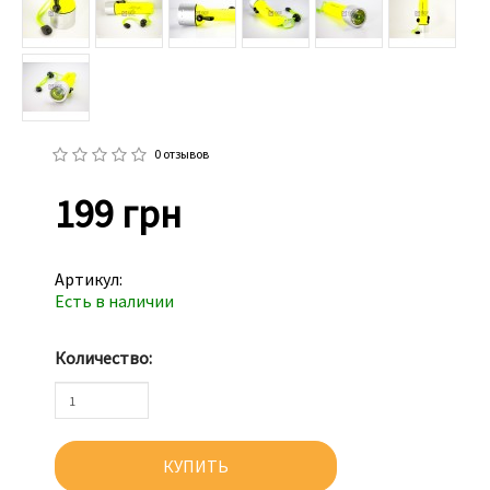
0 отзывов
199 грн
Артикул:
Есть в наличии
Количество:
КУПИТЬ