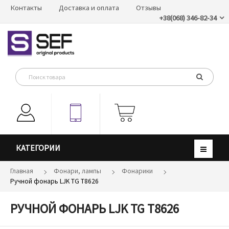
Контакты
Доставка и оплата
Отзывы
+38(068) 346-82-34
КАТЕГОРИИ
Главная
Фонари, лампы
Фонарики
Ручной фонарь LJK TG T8626
РУЧНОЙ ФОНАРЬ LJK TG T8626