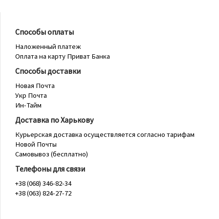
Способы оплаты
Наложенный платеж
Оплата на карту Приват Банка
Способы доставки
Новая Почта
Укр Почта
Ин-Тайм
Доставка по Харькову
Курьерская доставка осуществляется согласно тарифам
Новой Почты
Самовывоз (бесплатно)
Телефоны для связи
+38 (068) 346-82-34
+38 (063) 824-27-72