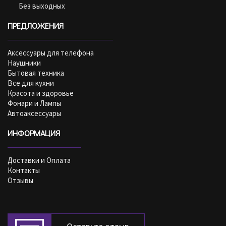
Без выходных
ПРЕДЛОЖЕНИЯ
Аксессуары для телефона
Наушники
Бытовая техника
Все для кухни
Красота и здоровье
Фонари и Лампы
Автоаксессуары
ИНФОРМАЦИЯ
Доставки и Оплата
Контакты
Отзывы