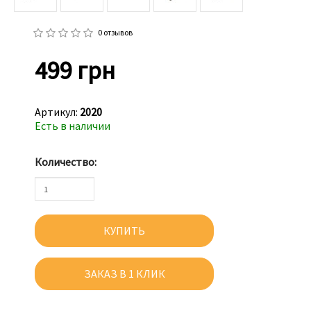
0 отзывов
499 грн
Артикул:
2020
Есть в наличии
Количество:
КУПИТЬ
ЗАКАЗ В 1 КЛИК