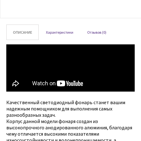
ОПИСАНИЕ
Характеристики
Отзывов (0)
Качественный светодиодный фонарь станет вашим
надежным помощником для выполнения самых
разнообразных задач.
Корпус данной модели фонаря создан из
высокопрочного анодированного алюминия, благодаря
чему отличается высокими показателями
износоустойчивости и водонепроницаемости, а