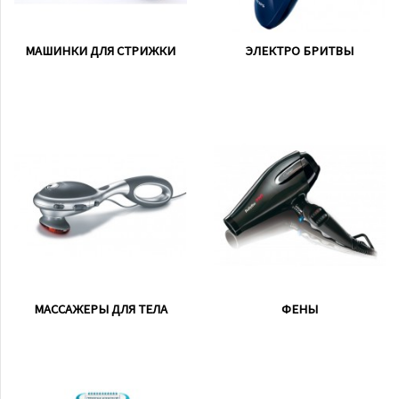
МАШИНКИ ДЛЯ СТРИЖКИ
ЭЛЕКТРО БРИТВЫ
МАССАЖЕРЫ ДЛЯ ТЕЛА
ФЕНЫ