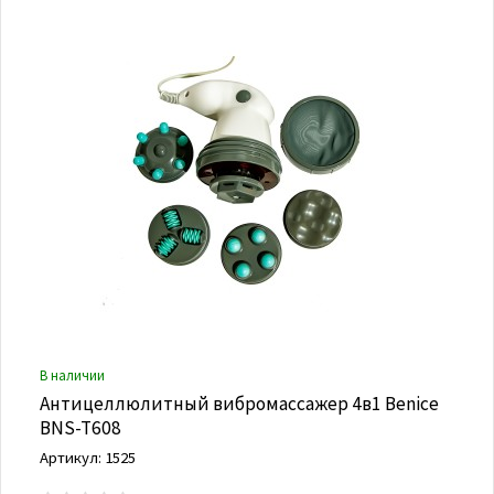
В наличии
Антицеллюлитный вибромассажер 4в1 Benice
BNS-T608
Артикул: 1525