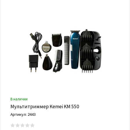
В наличии
Мультитриммер Kemei KM 550
Артикул: 2443