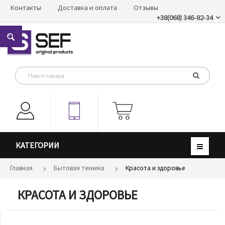
Контакты
Доставка и оплата
Отзывы
+38(068) 346-82-34
КАТЕГОРИИ
Главная
Бытовая техника
Красота и здоровье
КРАСОТА И ЗДОРОВЬЕ