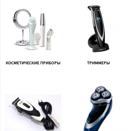
КОСМЕТИЧЕСКИЕ ПРИБОРЫ
ТРИММЕРЫ