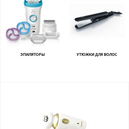
ЭПИЛЯТОРЫ
УТЮЖКИ ДЛЯ ВОЛОС