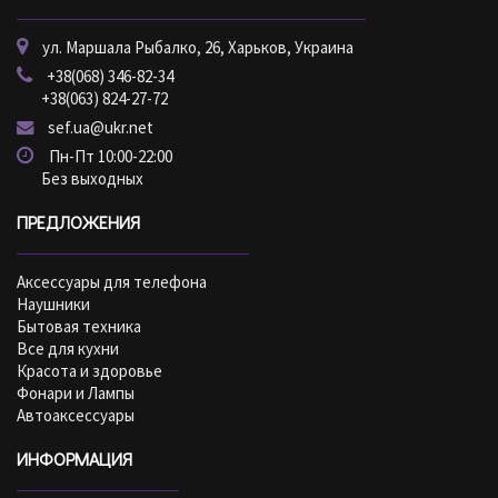
ул. Маршала Рыбалко, 26, Харьков, Украина
+38(068) 346-82-34
+38(063) 824-27-72
sef.ua@ukr.net
Пн-Пт 10:00-22:00
Без выходных
ПРЕДЛОЖЕНИЯ
Аксессуары для телефона
Наушники
Бытовая техника
Все для кухни
Красота и здоровье
Фонари и Лампы
Автоаксессуары
ИНФОРМАЦИЯ